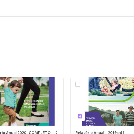
orio Anual 2020_COMPLETO
Relatório Anual - 2019.pdf