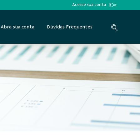
Acesse sua conta
Abra sua conta
Dúvidas Frequentes