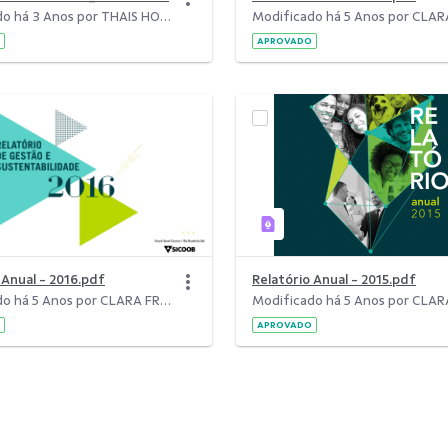
Modificado há 3 Anos por THAIS HORN.
APROVADO
o Anual - 2016.pdf
Relatório Anual - 2015.pdf
Modificado há 5 Anos por CLARA FREITAS DA SILVA.
APROVADO