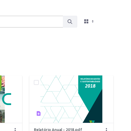
Relatório Anual - 2018.pdf