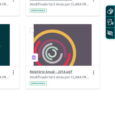
Modificado há 5 Anos por CLARA FREITAS DA SILVA.
Modificado há 5 Anos por CLARA FREITAS DA SILVA.
APROVADO
Relatório Anual - 2014.pdf
Modificado há 5 Anos por CLARA FREITAS DA SILVA.
Modificado há 5 Anos por CLARA FREITAS DA SILVA.
APROVADO