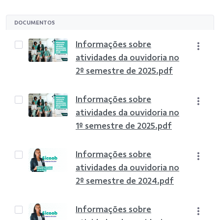
DOCUMENTOS
Informações sobre
atividades da ouvidoria no
2º semestre de 2025.pdf
Informações sobre
atividades da ouvidoria no
1º semestre de 2025.pdf
Informações sobre
atividades da ouvidoria no
2º semestre de 2024.pdf
Informações sobre