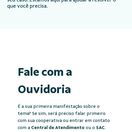
que você precisa.
Fale com a
Ouvidoria
É a sua primeira manifestação sobre o
tema? Se sim, será preciso falar primeiro
com sua cooperativa ou entrar em contato
com a
Central de Atendimento
ou o
SAC
.