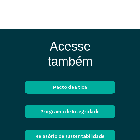
Acesse
também
Pacto de Ética
Programa de Integridade
Relatório de sustentabilidade