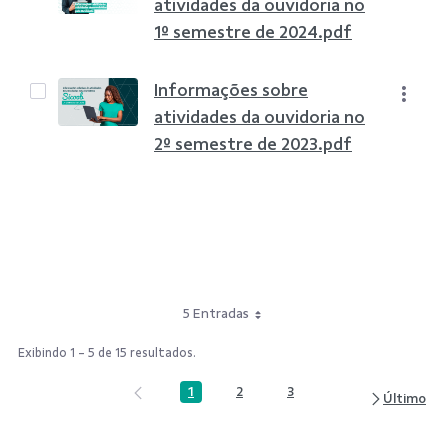
atividades da ouvidoria no
1º semestre de 2024.pdf
Informações sobre
atividades da ouvidoria no
2º semestre de 2023.pdf
5 Entradas
Exibindo 1 - 5 de 15 resultados.
1
2
3
Página
Página
Página