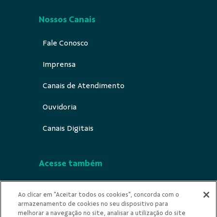
Nossos Canais
Fale Conosco
Imprensa
Canais de Atendimento
Ouvidoria
Canais Digitais
Acesse também
Segurança
Ao clicar em "Aceitar todos os cookies", concorda com o
armazenamento de cookies no seu dispositivo para
Indícios de Ilícitude
melhorar a navegação no site, analisar a utilização do site