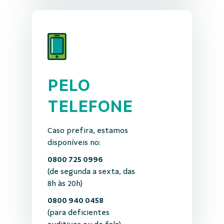
PELO
TELEFONE
Caso prefira, estamos
disponíveis no:
0800 725 0996
(de segunda a sexta, das
8h às 20h)
0800 940 0458
(para deficientes