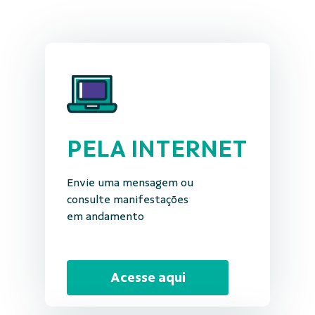
PELA INTERNET
Envie uma mensagem ou
consulte manifestações
em andamento
Acesse aqui