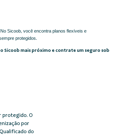
No Sicoob, você encontra planos flexíveis e
 sempre protegidos.
e o Sicoob mais próximo e contrate um seguro sob
r protegido. O
enização por
Qualificado do