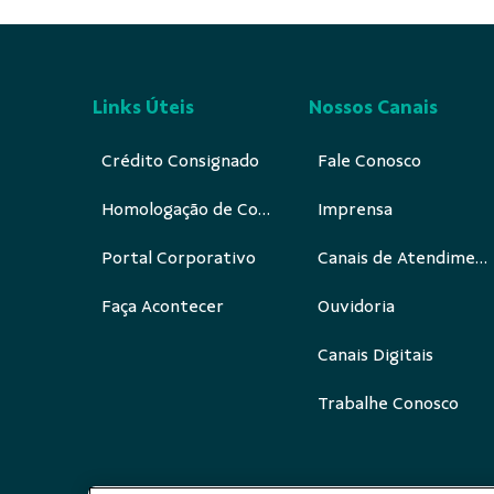
Links Úteis
Nossos Canais
Crédito Consignado
Fale Conosco
Homologação de Cobrança
Imprensa
Portal Corporativo
Canais de Atendimento
Faça Acontecer
Ouvidoria
Canais Digitais
Trabalhe Conosco