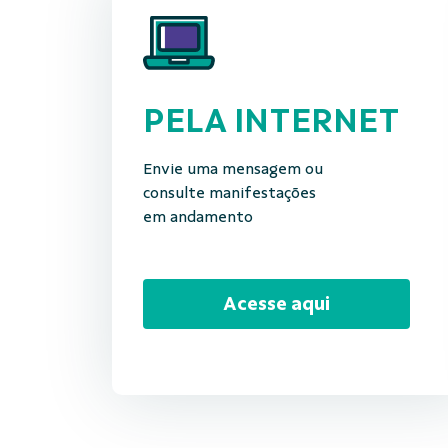
PELA INTERNET
Envie uma mensagem ou
consulte manifestações
em andamento
Acesse aqui