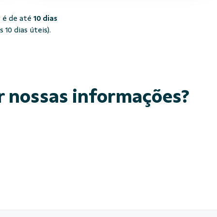
 é de até
10 dias
10 dias úteis).
r nossas informações?