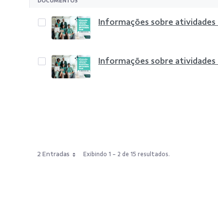
DOCUMENTOS
Informações sobre atividades
Informações sobre atividades
2 Entradas
Exibindo 1 - 2 de 15 resultados.