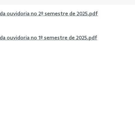
 da ouvidoria no 2º semestre de 2025.pdf
 da ouvidoria no 1º semestre de 2025.pdf