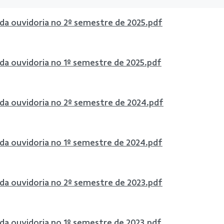
 da ouvidoria no 2º semestre de 2025.pdf
 da ouvidoria no 1º semestre de 2025.pdf
 da ouvidoria no 2º semestre de 2024.pdf
 da ouvidoria no 1º semestre de 2024.pdf
 da ouvidoria no 2º semestre de 2023.pdf
 da ouvidoria no 1º semestre de 2023.pdf