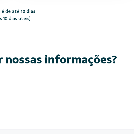
 é de até
10 dias
10 dias úteis).
r nossas informações?