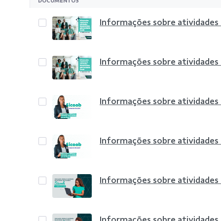
DOCUMENTOS
Informações sobre atividades
Informações sobre atividades
Informações sobre atividades
Informações sobre atividades
Informações sobre atividades
Informações sobre atividades