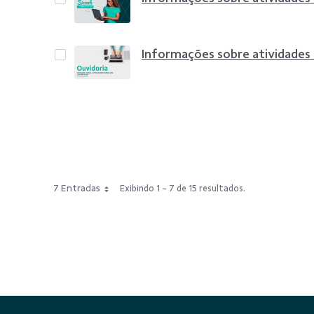
Informações sobre atividades
7 Entradas
Exibindo 1 - 7 de 15 resultados.