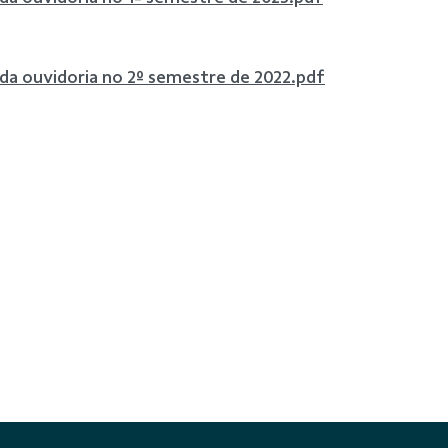
 da ouvidoria no 2º semestre de 2022.pdf