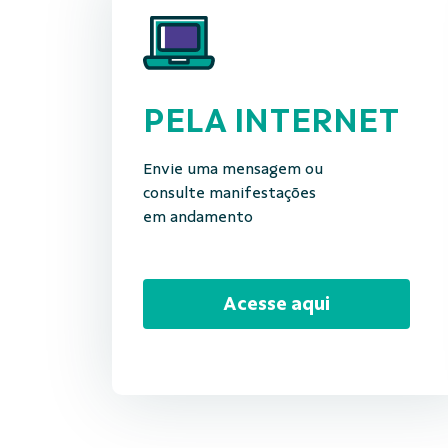
PELA INTERNET
Envie uma mensagem ou
consulte manifestações
em andamento
Acesse aqui