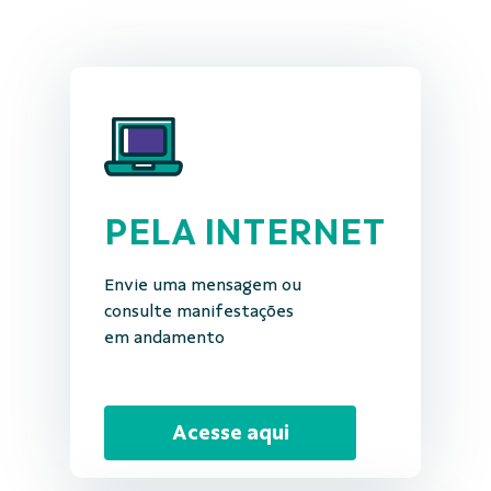
PELA INTERNET
Envie uma mensagem ou
consulte manifestações
em andamento
Acesse aqui