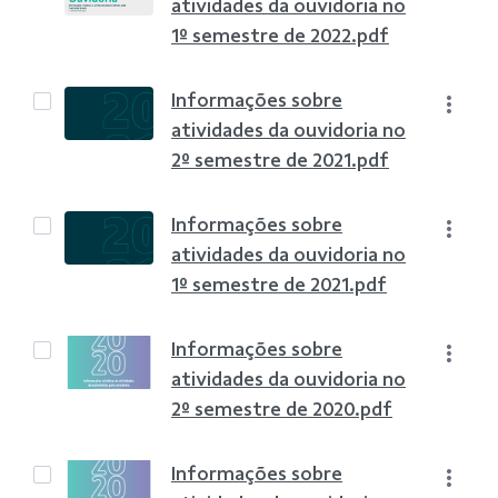
atividades da ouvidoria no
1º semestre de 2022.pdf
Informações sobre
atividades da ouvidoria no
2º semestre de 2021.pdf
Informações sobre
atividades da ouvidoria no
1º semestre de 2021.pdf
Informações sobre
atividades da ouvidoria no
2º semestre de 2020.pdf
Informações sobre