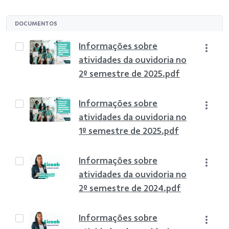
DOCUMENTOS
Informações sobre
atividades da ouvidoria no
2º semestre de 2025.pdf
Informações sobre
atividades da ouvidoria no
1º semestre de 2025.pdf
Informações sobre
atividades da ouvidoria no
2º semestre de 2024.pdf
Informações sobre