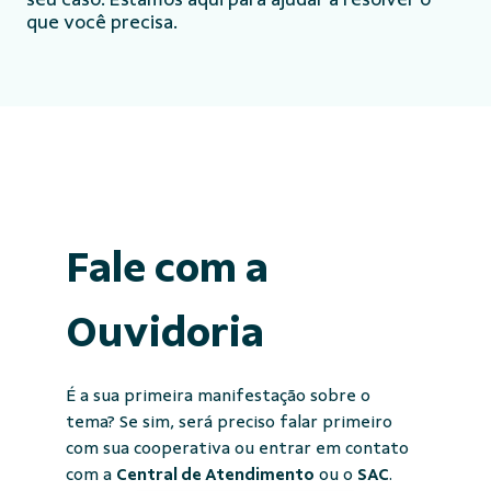
que você precisa.
Fale com a
Ouvidoria
É a sua primeira manifestação sobre o
tema? Se sim, será preciso falar primeiro
com sua cooperativa ou entrar em contato
com a
Central de Atendimento
ou o
SAC
.