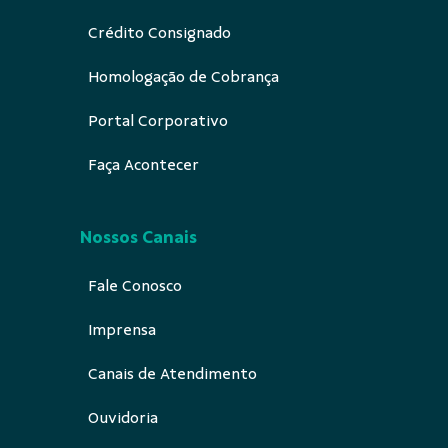
Crédito Consignado
Homologação de Cobrança
Portal Corporativo
Faça Acontecer
Nossos Canais
Fale Conosco
Imprensa
Canais de Atendimento
Ouvidoria