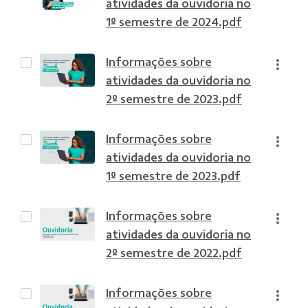
atividades da ouvidoria no
1º semestre de 2024.pdf
Informações sobre
atividades da ouvidoria no
2º semestre de 2023.pdf
Informações sobre
atividades da ouvidoria no
1º semestre de 2023.pdf
Informações sobre
atividades da ouvidoria no
2º semestre de 2022.pdf
Informações sobre