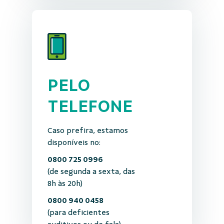
PELO
TELEFONE
Caso prefira, estamos
disponíveis no:
0800 725 0996
(de segunda a sexta, das
8h às 20h)
0800 940 0458
(para deficientes