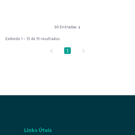
30 Entradas
Exibindo 1 - 15 de 15 resultados.
1
Página
Links Úteis