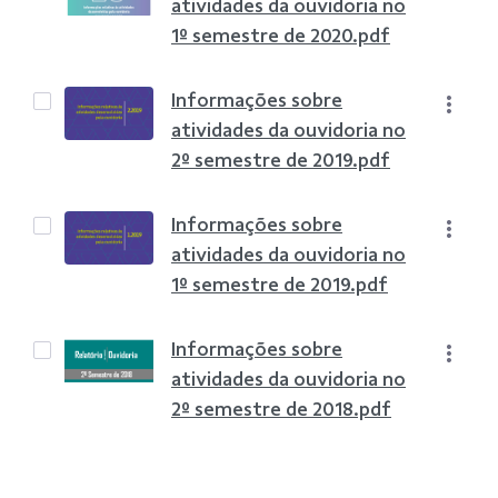
atividades da ouvidoria no
1º semestre de 2020.pdf
Informações sobre
atividades da ouvidoria no
2º semestre de 2019.pdf
Informações sobre
atividades da ouvidoria no
1º semestre de 2019.pdf
Informações sobre
atividades da ouvidoria no
2º semestre de 2018.pdf