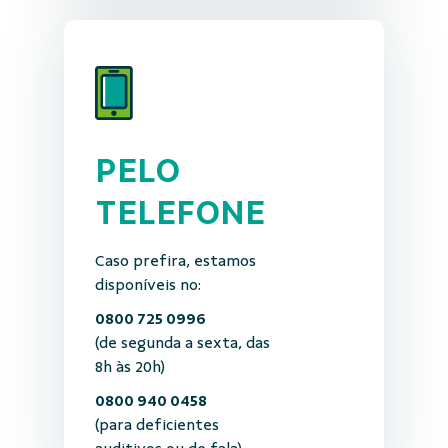
PELO
TELEFONE
Caso prefira, estamos
disponíveis no:
0800 725 0996
(de segunda a sexta, das
8h às 20h)
0800 940 0458
(para deficientes