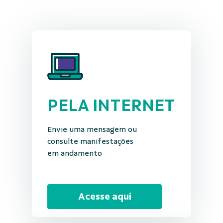
PELA INTERNET
Envie uma mensagem ou
consulte manifestações
em andamento
Acesse aqui