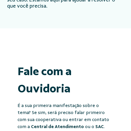
que você precisa.
Fale com a
Ouvidoria
É a sua primeira manifestação sobre o
tema? Se sim, será preciso falar primeiro
com sua cooperativa ou entrar em contato
com a
Central de Atendimento
ou o
SAC
.