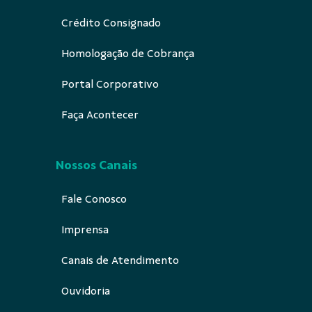
Crédito Consignado
Homologação de Cobrança
Portal Corporativo
Faça Acontecer
Nossos Canais
Fale Conosco
Imprensa
Canais de Atendimento
Ouvidoria