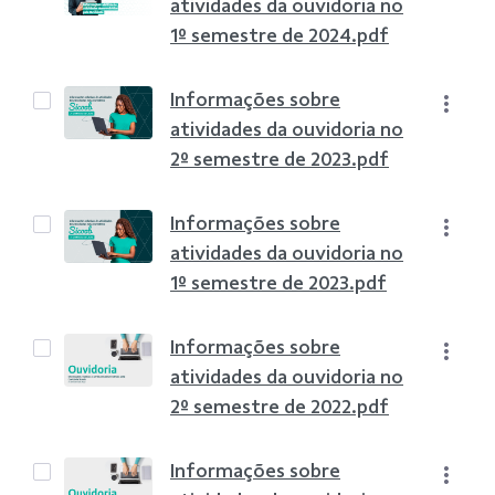
atividades da ouvidoria no
1º semestre de 2024.pdf
Informações sobre
atividades da ouvidoria no
2º semestre de 2023.pdf
Informações sobre
atividades da ouvidoria no
1º semestre de 2023.pdf
Informações sobre
atividades da ouvidoria no
2º semestre de 2022.pdf
Informações sobre