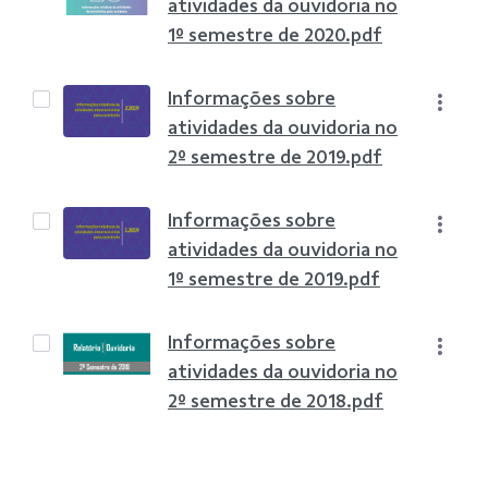
atividades da ouvidoria no
1º semestre de 2020.pdf
Informações sobre
atividades da ouvidoria no
2º semestre de 2019.pdf
Informações sobre
atividades da ouvidoria no
1º semestre de 2019.pdf
Informações sobre
atividades da ouvidoria no
2º semestre de 2018.pdf