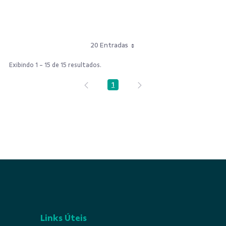
20 Entradas
Exibindo 1 - 15 de 15 resultados.
1
Página
Links Úteis