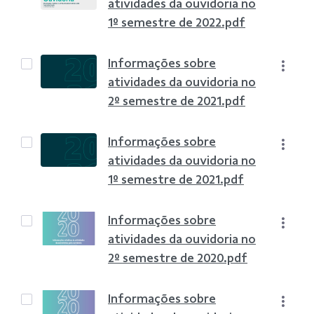
atividades da ouvidoria no
1º semestre de 2022.pdf
Informações sobre
atividades da ouvidoria no
2º semestre de 2021.pdf
Informações sobre
atividades da ouvidoria no
1º semestre de 2021.pdf
Informações sobre
atividades da ouvidoria no
2º semestre de 2020.pdf
Informações sobre