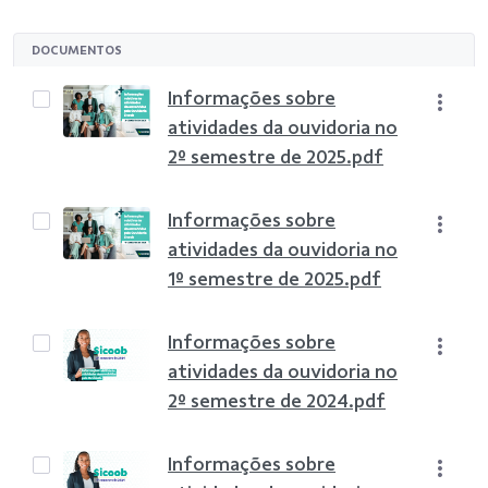
DOCUMENTOS
Informações sobre
atividades da ouvidoria no
2º semestre de 2025.pdf
Informações sobre
atividades da ouvidoria no
1º semestre de 2025.pdf
Informações sobre
atividades da ouvidoria no
2º semestre de 2024.pdf
Informações sobre