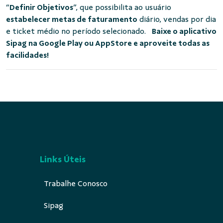
“
Definir Objetivos
”, que possibilita ao usuário
estabelecer metas de faturamento
diário, vendas por dia
e ticket médio no período selecionado.
Baixe o aplicativo
Sipag na Google Play ou AppStore e aproveite todas as
facilidades!
Links Úteis
Trabalhe Conosco
Sipag