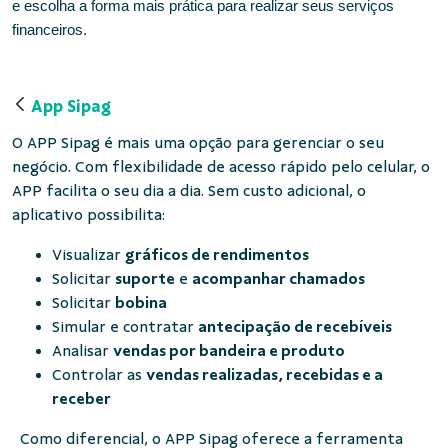
e escolha a forma mais prática para realizar seus serviços
financeiros.
App Sipag
O APP Sipag é mais uma opção para gerenciar o seu
negócio. Com flexibilidade de acesso rápido pelo celular, o
APP facilita o seu dia a dia.
Sem custo adicional, o
aplicativo possibilita:
Visualizar
gráficos de rendimentos
Solicitar
suporte
e
acompanhar chamados
Solicitar
bobina
Simular e contratar
antecipação de recebíveis
Analisar
vendas por bandeira e produto
Controlar as
vendas realizadas, recebidas e a
receber
Como diferencial, o APP Sipag oferece a ferramenta