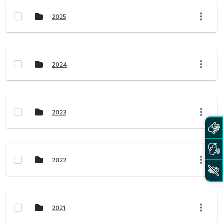
2025
2024
2023
2022
2021