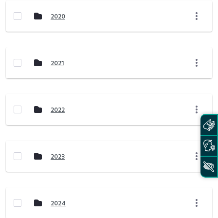
2020
2021
2022
2023
2024