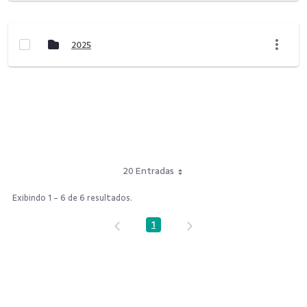
2025
20 Entradas
Exibindo 1 - 6 de 6 resultados.
1
Página