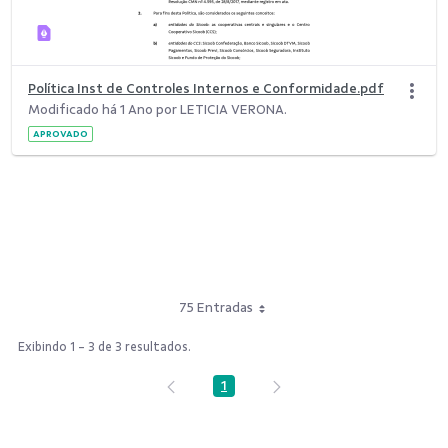
Política Inst de Controles Internos e Conformidade.pdf
Modificado há 1 Ano por LETICIA VERONA.
APROVADO
75 Entradas
Exibindo 1 - 3 de 3 resultados.
1
Página