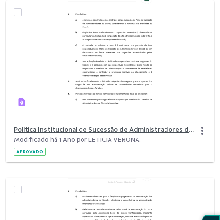
Política Institucional de Sucessão de Administradores do Sicoob.pdf
Modificado há 1 Ano por LETICIA VERONA.
APROVADO