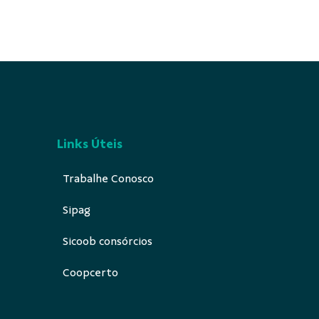
Links Úteis
Trabalhe Conosco
Sipag
Sicoob consórcios
Coopcerto