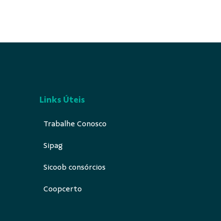
Links Úteis
Trabalhe Conosco
Sipag
Sicoob consórcios
Coopcerto