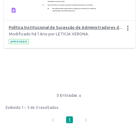
Política Institucional de Sucessão de Administradores do Sicoob.pdf
Modificado há 1 Ano por LETICIA VERONA.
APROVADO
5 Entradas
Exibindo 1 - 3 de 3 resultados.
1
Página