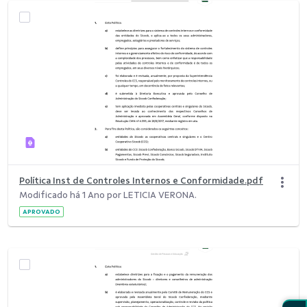
Política Inst de Controles Internos e Conformidade.pdf
Modificado há 1 Ano por LETICIA VERONA.
APROVADO