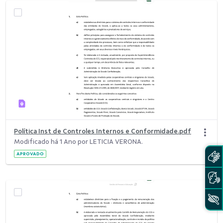
Política Inst de Controles Internos e Conformidade.pdf
Modificado há 1 Ano por LETICIA VERONA.
APROVADO