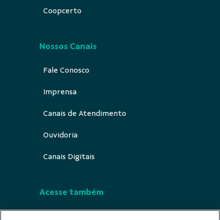
Coopcerto
Nossos Canais
Fale Conosco
Imprensa
Canais de Atendimento
Ouvidoria
Canais Digitais
Acesse também
Segurança