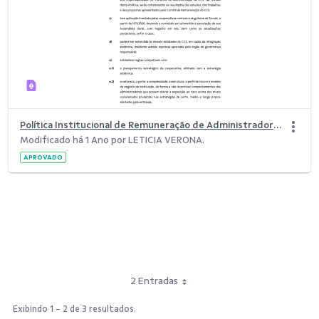
Política Institucional de Remuneração de Administradores do Sicoob.pdf
Modificado há 1 Ano por LETICIA VERONA.
APROVADO
2 Entradas
Exibindo 1 - 2 de 3 resultados.