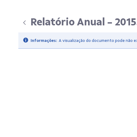
Relatório Anual - 201
Informações:
A visualização do documento pode não exi