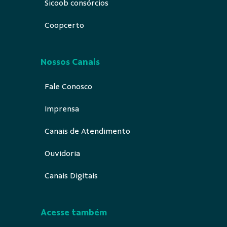
Sicoob consórcios
Coopcerto
Nossos Canais
Fale Conosco
Imprensa
Canais de Atendimento
Ouvidoria
Canais Digitais
Acesse também