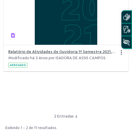
Relatório de Atividades de Ouvidoria 1º Semestre 2021.pdf
Modificado há 3 Anos por ISADORA DE ASSIS CAMPOS.
APROVADO
2 Entradas
Exibindo 1 - 2 de 11 resultados.