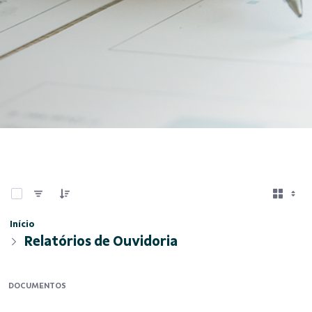
0 de 11 Itens selecionados
Início
Relatórios de Ouvidoria
DOCUMENTOS