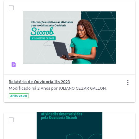
Relatório de Ouvidoria 1ºs 2023
Modificado há 2 Anos por JULIANO CEZAR GALLON.
APROVADO