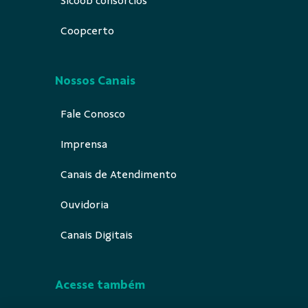
Sicoob consórcios
Coopcerto
Nossos Canais
Fale Conosco
Imprensa
Canais de Atendimento
Ouvidoria
Canais Digitais
Acesse também