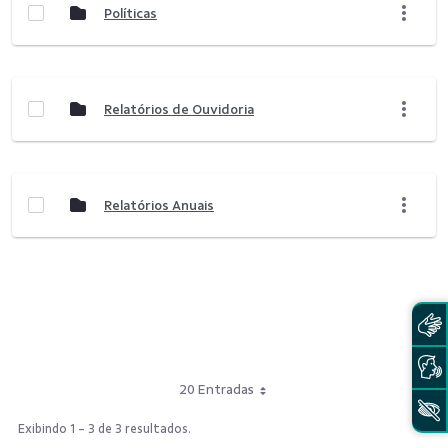
Políticas
Relatórios de Ouvidoria
Relatórios Anuais
20 Entradas
Exibindo 1 - 3 de 3 resultados.