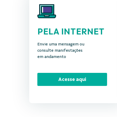
PELA INTERNET
Envie uma mensagem ou
consulte manifestações
em andamento
Acesse aqui