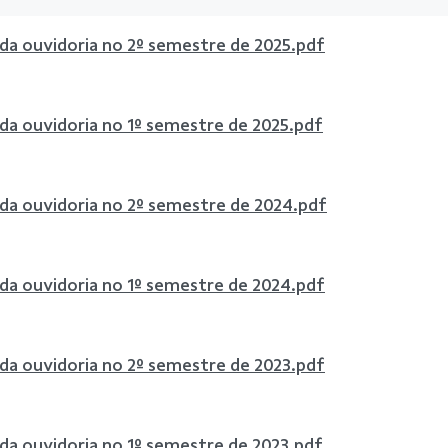
 da ouvidoria no 2º semestre de 2025.pdf
 da ouvidoria no 1º semestre de 2025.pdf
 da ouvidoria no 2º semestre de 2024.pdf
 da ouvidoria no 1º semestre de 2024.pdf
 da ouvidoria no 2º semestre de 2023.pdf
 da ouvidoria no 1º semestre de 2023.pdf