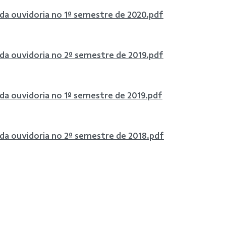
 da ouvidoria no 1º semestre de 2020.pdf
 da ouvidoria no 2º semestre de 2019.pdf
 da ouvidoria no 1º semestre de 2019.pdf
 da ouvidoria no 2º semestre de 2018.pdf