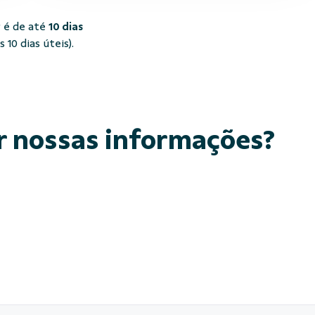
 é de até
10 dias
10 dias úteis).
r nossas informações?