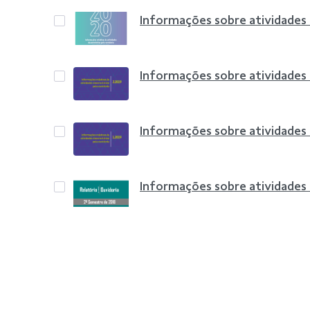
Informações sobre atividades
Informações sobre atividades
Informações sobre atividades
Informações sobre atividades