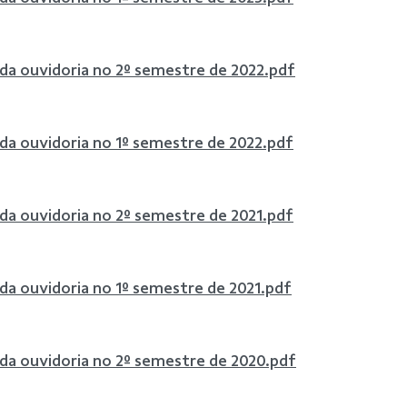
 da ouvidoria no 2º semestre de 2022.pdf
 da ouvidoria no 1º semestre de 2022.pdf
 da ouvidoria no 2º semestre de 2021.pdf
 da ouvidoria no 1º semestre de 2021.pdf
 da ouvidoria no 2º semestre de 2020.pdf