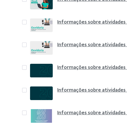
Informações sobre atividades
Informações sobre atividades
Informações sobre atividades
Informações sobre atividades
Informações sobre atividades