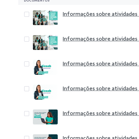
DOCUMENTOS
Informações sobre atividades
Informações sobre atividades
Informações sobre atividades
Informações sobre atividades
Informações sobre atividades
Informações sobre atividades