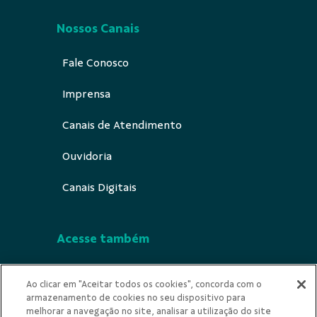
Nossos Canais
Fale Conosco
Imprensa
Canais de Atendimento
Ouvidoria
Canais Digitais
Acesse também
Segurança
Ao clicar em "Aceitar todos os cookies", concorda com o
armazenamento de cookies no seu dispositivo para
Indícios de Ilicitude
melhorar a navegação no site, analisar a utilização do site