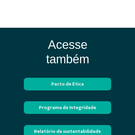
Acesse
também
Pacto de Ética
Programa de Integridade
Relatório de sustentabilidade