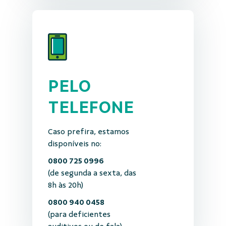
PELO
TELEFONE
Caso prefira, estamos
disponíveis no:
0800 725 0996
(de segunda a sexta, das
8h às 20h)
0800 940 0458
(para deficientes