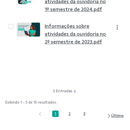
atividades da ouvidoria no
1º semestre de 2024.pdf
Informações sobre
atividades da ouvidoria no
2º semestre de 2023.pdf
5 Entradas
Exibindo 1 - 5 de 15 resultados.
1
2
3
Página
Página
Página