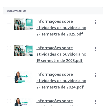
DOCUMENTOS
Informações sobre
atividades da ouvidoria no
2º semestre de 2025.pdf
Informações sobre
atividades da ouvidoria no
1º semestre de 2025.pdf
Informações sobre
atividades da ouvidoria no
2º semestre de 2024.pdf
Informações sobre