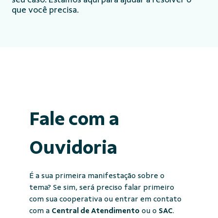
que você precisa.
Fale com a
Ouvidoria
É a sua primeira manifestação sobre o
tema? Se sim, será preciso falar primeiro
com sua cooperativa ou entrar em contato
com a
Central de Atendimento
ou o
SAC
.