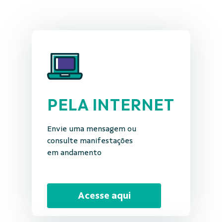
PELA INTERNET
Envie uma mensagem ou
consulte manifestações
em andamento
Acesse aqui