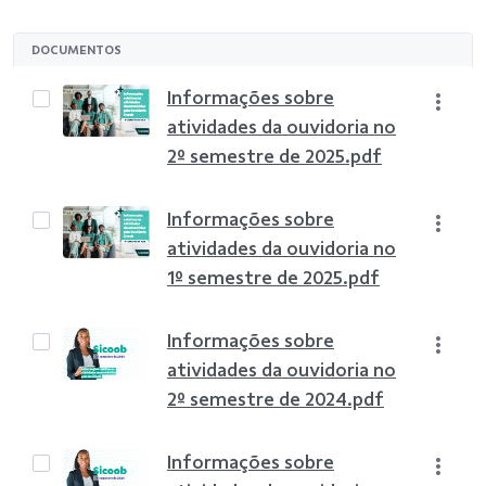
DOCUMENTOS
Informações sobre
atividades da ouvidoria no
2º semestre de 2025.pdf
Informações sobre
atividades da ouvidoria no
1º semestre de 2025.pdf
Informações sobre
atividades da ouvidoria no
2º semestre de 2024.pdf
Informações sobre