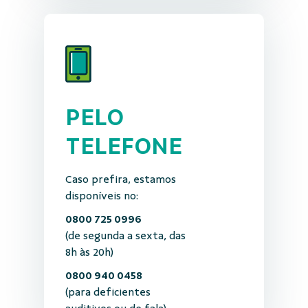
PELO
TELEFONE
Caso prefira, estamos
disponíveis no:
0800 725 0996
(de segunda a sexta, das
8h às 20h)
0800 940 0458
(para deficientes