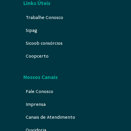
Links Úteis
Trabalhe Conosco
Sipag
Sicoob consórcios
Coopcerto
Nossos Canais
Fale Conosco
Imprensa
Canais de Atendimento
Ouvidoria