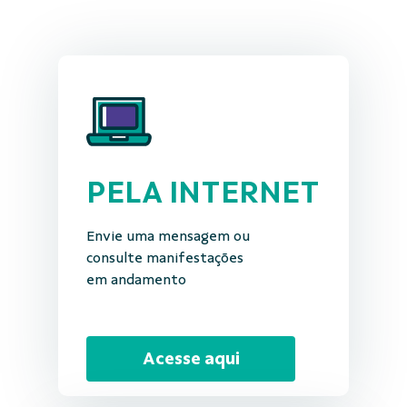
PELA INTERNET
Envie uma mensagem ou
consulte manifestações
em andamento
Acesse aqui