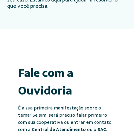
que você precisa.
Fale com a
Ouvidoria
É a sua primeira manifestação sobre o
tema? Se sim, será preciso falar primeiro
com sua cooperativa ou entrar em contato
com a
Central de Atendimento
ou o
SAC
.