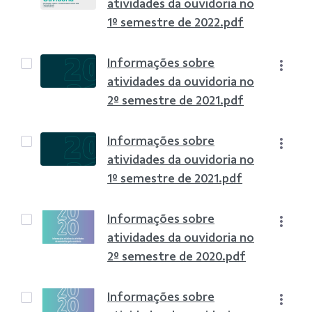
atividades da ouvidoria no
1º semestre de 2022.pdf
Informações sobre
atividades da ouvidoria no
2º semestre de 2021.pdf
Informações sobre
atividades da ouvidoria no
1º semestre de 2021.pdf
Informações sobre
atividades da ouvidoria no
2º semestre de 2020.pdf
Informações sobre