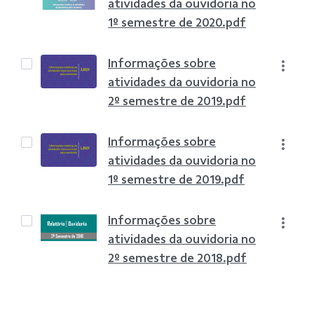
atividades da ouvidoria no
1º semestre de 2020.pdf
Informações sobre
atividades da ouvidoria no
2º semestre de 2019.pdf
Informações sobre
atividades da ouvidoria no
1º semestre de 2019.pdf
Informações sobre
atividades da ouvidoria no
2º semestre de 2018.pdf