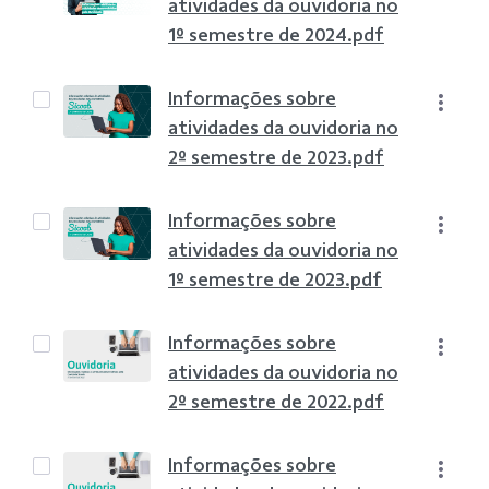
atividades da ouvidoria no
1º semestre de 2024.pdf
Informações sobre
atividades da ouvidoria no
2º semestre de 2023.pdf
Informações sobre
atividades da ouvidoria no
1º semestre de 2023.pdf
Informações sobre
atividades da ouvidoria no
2º semestre de 2022.pdf
Informações sobre