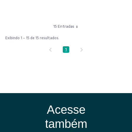
15 Entradas
Exibindo 1 - 15 de 15 resultados.
1
Página
Acesse
também