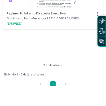
Regimento Interno Diretoria Executiva
Modificado há 4 Meses por LETICIA VIEIRA LOPES.
APROVADO
9 Entradas
Exibindo 1 - 2 de 2 resultados.
1
Página