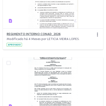
REGIMENTO INTERNO CONAD_2026
Modificado há 4 Meses por LETICIA VIEIRA LOPES.
APROVADO