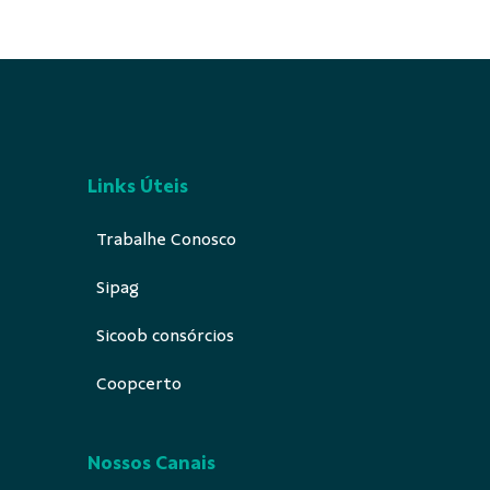
Links Úteis
Trabalhe Conosco
Sipag
Sicoob consórcios
Coopcerto
Nossos Canais