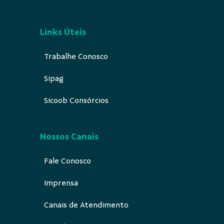
Links Úteis
Trabalhe Conosco
Sipag
Sicoob Consórcios
Nossos Canais
Fale Conosco
Imprensa
Canais de Atendimento