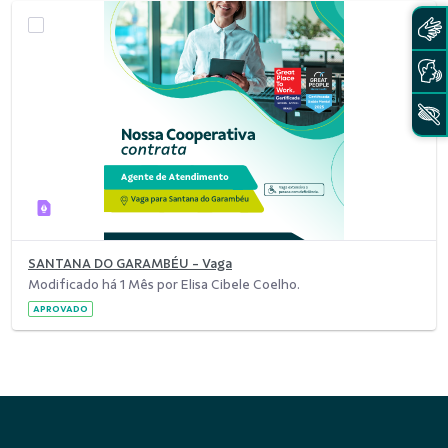
SANTANA DO GARAMBÉU - Vaga
Modificado há 1 Mês por Elisa Cibele Coelho.
APROVADO