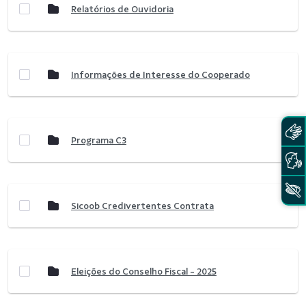
Relatórios de Ouvidoria
Informações de Interesse do Cooperado
Programa C3
Sicoob Credivertentes Contrata
Eleições do Conselho Fiscal - 2025