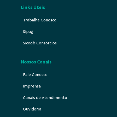
Links Úteis
Trabalhe Conosco
Sipag
Sicoob Consórcios
Nossos Canais
Fale Conosco
Imprensa
Canais de Atendimento
Ouvidoria