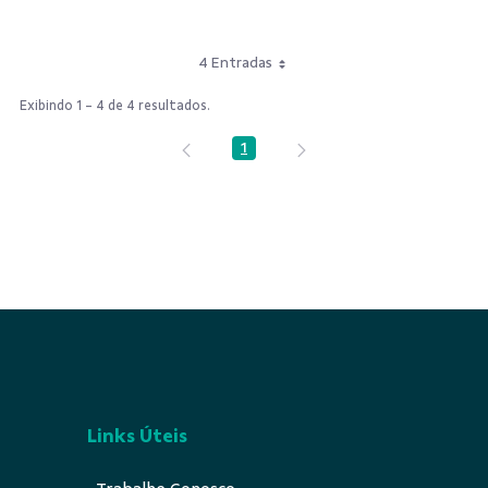
4 Entradas
Exibindo 1 - 4 de 4 resultados.
1
Página
Links Úteis