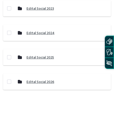
Edital Social 2023
Edital Social 2024
Edital Social 2025
Edital Social 2026