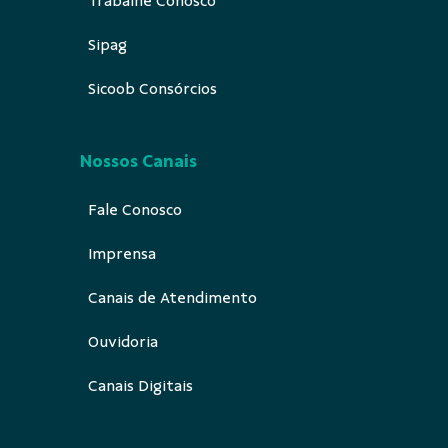
Trabalhe Conosco
Sipag
Sicoob Consórcios
Nossos Canais
Fale Conosco
Imprensa
Canais de Atendimento
Ouvidoria
Canais Digitais