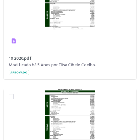
10 2020.pdf
Modificado há 5 Anos por Elisa Cibele Coelho.
APROVADO