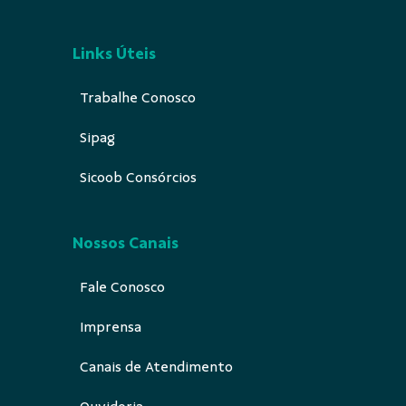
Links Úteis
Trabalhe Conosco
Sipag
Sicoob Consórcios
Nossos Canais
Fale Conosco
Imprensa
Canais de Atendimento