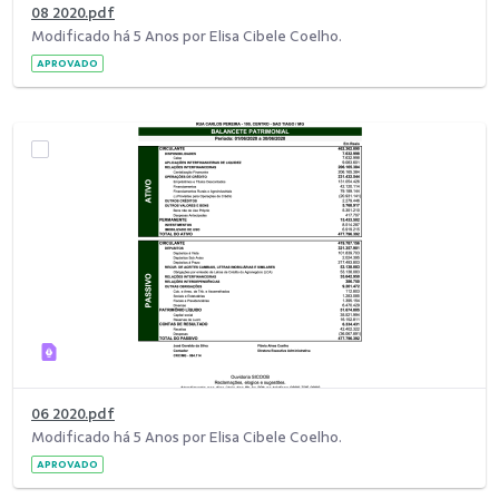
08 2020.pdf
Modificado há 5 Anos por Elisa Cibele Coelho.
APROVADO
06 2020.pdf
Modificado há 5 Anos por Elisa Cibele Coelho.
APROVADO