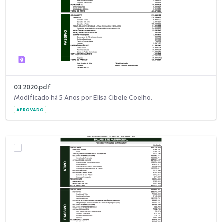
03 2020.pdf
Modificado há 5 Anos por Elisa Cibele Coelho.
APROVADO