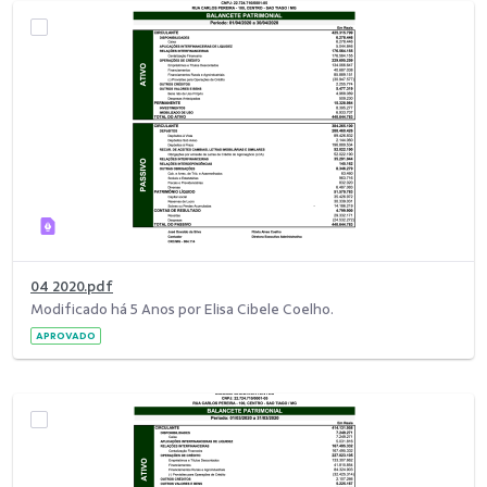
04 2020.pdf
Modificado há 5 Anos por Elisa Cibele Coelho.
APROVADO