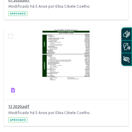
01 2020.pdf
Modificado há 5 Anos por Elisa Cibele Coelho.
APROVADO
12 2020.pdf
Modificado há 5 Anos por Elisa Cibele Coelho.
APROVADO