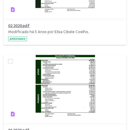
02 2020.pdf
Modificado há 5 Anos por Elisa Cibele Coelho.
APROVADO