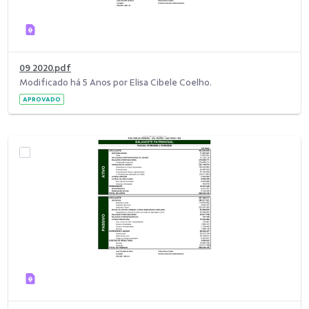
09 2020.pdf
Modificado há 5 Anos por Elisa Cibele Coelho.
APROVADO