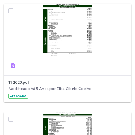
11 2020.pdf
Modificado há 5 Anos por Elisa Cibele Coelho.
APROVADO