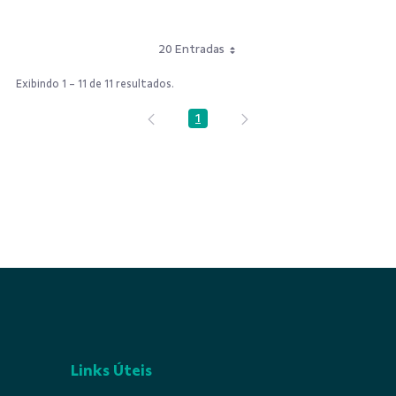
20 Entradas
Exibindo 1 - 11 de 11 resultados.
1
Página
Links Úteis