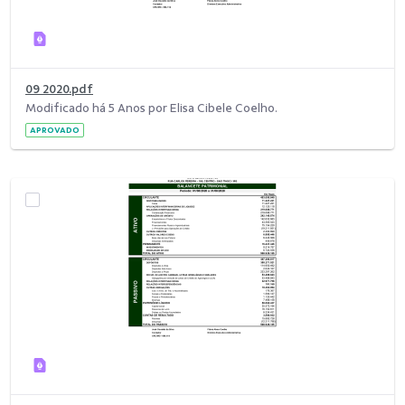
09 2020.pdf
Modificado há 5 Anos por Elisa Cibele Coelho.
APROVADO