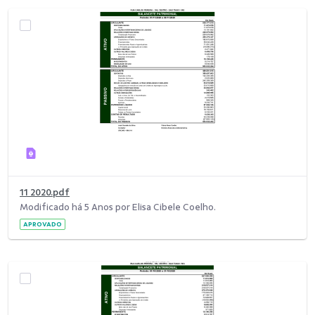
11 2020.pdf
Modificado há 5 Anos por Elisa Cibele Coelho.
APROVADO