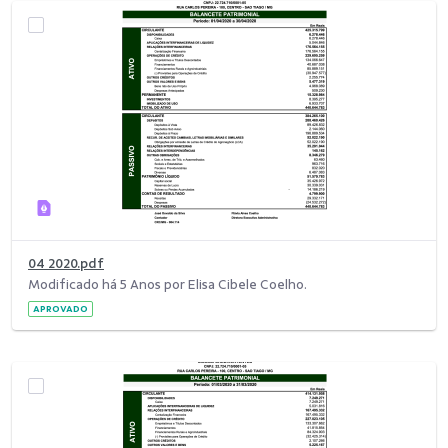
04 2020.pdf
Modificado há 5 Anos por Elisa Cibele Coelho.
APROVADO