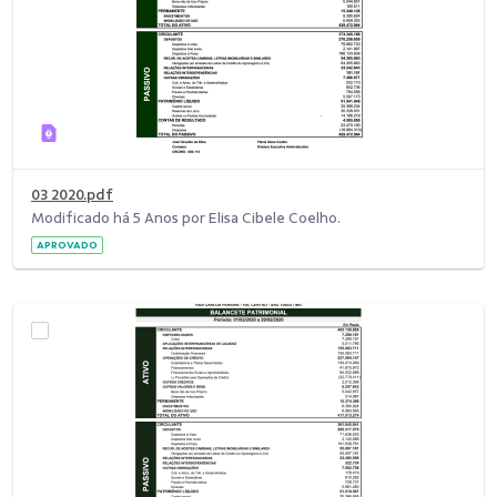
03 2020.pdf
Modificado há 5 Anos por Elisa Cibele Coelho.
APROVADO