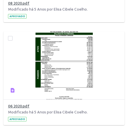
08 2020.pdf
Modificado há 5 Anos por Elisa Cibele Coelho.
APROVADO
06 2020.pdf
Modificado há 5 Anos por Elisa Cibele Coelho.
APROVADO