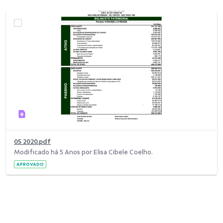
05 2020.pdf
Modificado há 5 Anos por Elisa Cibele Coelho.
APROVADO