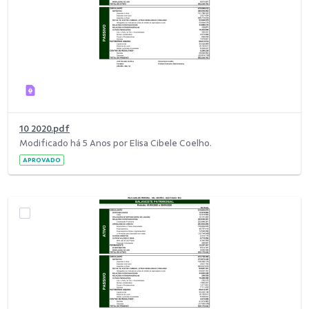
10 2020.pdf
Modificado há 5 Anos por Elisa Cibele Coelho.
APROVADO