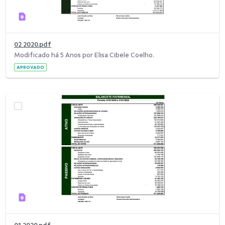
02 2020.pdf
Modificado há 5 Anos por Elisa Cibele Coelho.
APROVADO