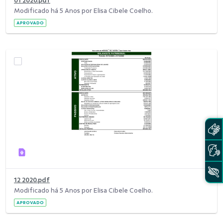
01 2020.pdf
Modificado há 5 Anos por Elisa Cibele Coelho.
APROVADO
12 2020.pdf
Modificado há 5 Anos por Elisa Cibele Coelho.
APROVADO