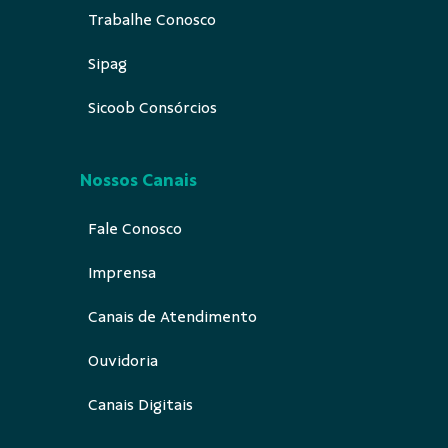
Trabalhe Conosco
Sipag
Sicoob Consórcios
Nossos Canais
Fale Conosco
Imprensa
Canais de Atendimento
Ouvidoria
Canais Digitais