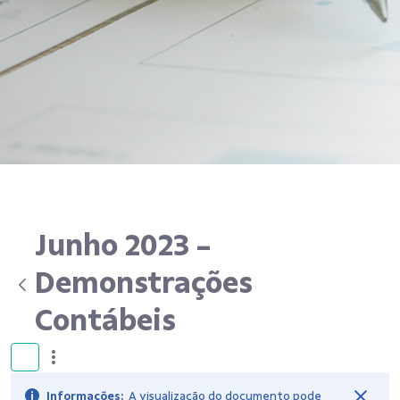
Junho 2023 -
Demonstrações
Contábeis
Informações:
A visualização do documento pode