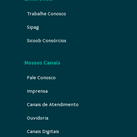
Trabalhe Conosco
Sipag
Sicoob Consórcios
Nossos Canais
Fale Conosco
Imprensa
Canais de Atendimento
Ouvidoria
Canais Digitais