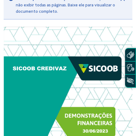
não exibir todas as páginas. Baixe ele para visualizar o
documento completo.