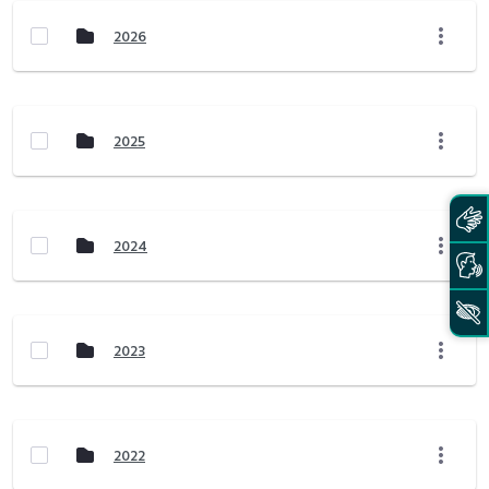
2026
2025
2024
2023
2022