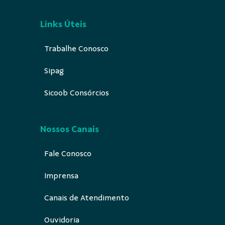
Links Úteis
Trabalhe Conosco
Sipag
Sicoob Consórcios
Nossos Canais
Fale Conosco
Imprensa
Canais de Atendimento
Ouvidoria