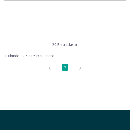
20 Entradas
Exibindo 1 - 5 de 5 resultados.
1
Página