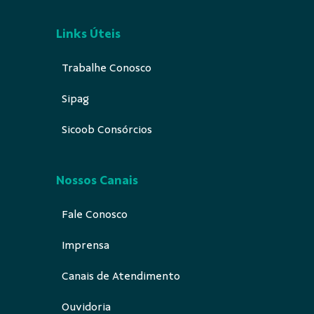
Links Úteis
Trabalhe Conosco
Sipag
Sicoob Consórcios
Nossos Canais
Fale Conosco
Imprensa
Canais de Atendimento
Ouvidoria