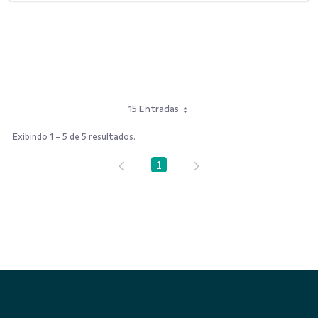
15 Entradas
Exibindo 1 - 5 de 5 resultados.
1
Página