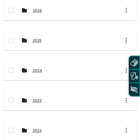
2026
2025
2024
2023
2022