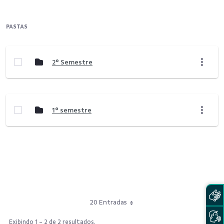
PASTAS
2° Semestre
1° semestre
20 Entradas
Exibindo 1 - 2 de 2 resultados.