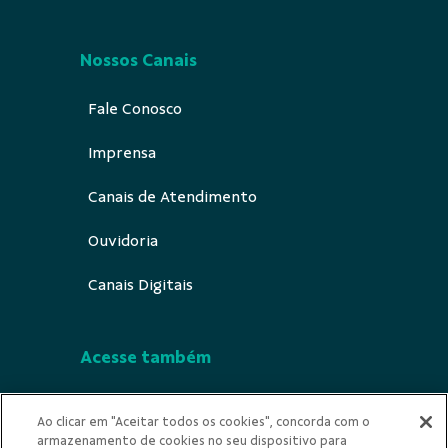
Nossos Canais
Fale Conosco
Imprensa
Canais de Atendimento
Ouvidoria
Canais Digitais
Acesse também
Segurança
Ao clicar em "Aceitar todos os cookies", concorda com o
armazenamento de cookies no seu dispositivo para