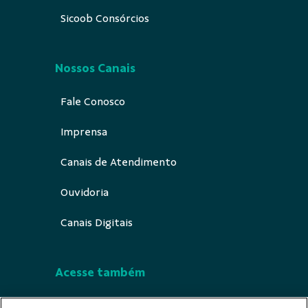
Sicoob Consórcios
Nossos Canais
Fale Conosco
Imprensa
Canais de Atendimento
Ouvidoria
Canais Digitais
Acesse também
Segurança