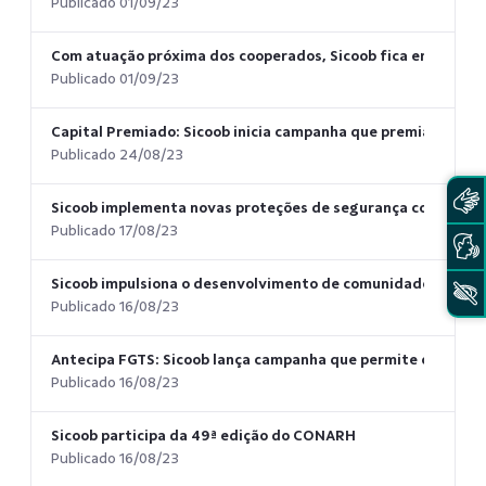
Publicado 01/09/23
Com atuação próxima dos cooperados, Sicoob fica entre as 10 
Publicado 01/09/23
Capital Premiado: Sicoob inicia campanha que premiará mais
Publicado 24/08/23
Sicoob implementa novas proteções de segurança contragolp
Publicado 17/08/23
Sicoob impulsiona o desenvolvimento de comunidades com a
Publicado 16/08/23
Antecipa FGTS: Sicoob lança campanha que permite o adian
Publicado 16/08/23
Sicoob participa da 49ª edição do CONARH
Publicado 16/08/23