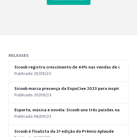
RELEASES
Sicoob registra crescimento de 44% nas vendas de consórci
Publicado 25/09/23
Sicoob marca presença da ExpoCiee 2023 para inspirar joven
Publicado 20/09/23
Esporte, música e novela: Sicoob une três paixões nacionais
Publicado 06/09/23
Sicoob é finalista da 2ª edição do Prêmio Aplaude