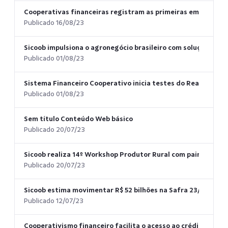
Cooperativas financeiras registram as primeiras emissões do
Publicado 16/08/23
Sicoob impulsiona o agronegócio brasileiro com soluções fin
Publicado 01/08/23
Sistema Financeiro Cooperativo inicia testes do Real Digital
Publicado 01/08/23
Sem título Conteúdo Web básico
Publicado 20/07/23
Sicoob realiza 14º Workshop Produtor Rural com painéis sob
Publicado 20/07/23
Sicoob estima movimentar R$ 52 bilhões na Safra 23/24
Publicado 12/07/23
Cooperativismo financeiro facilita o acesso ao crédito e ge