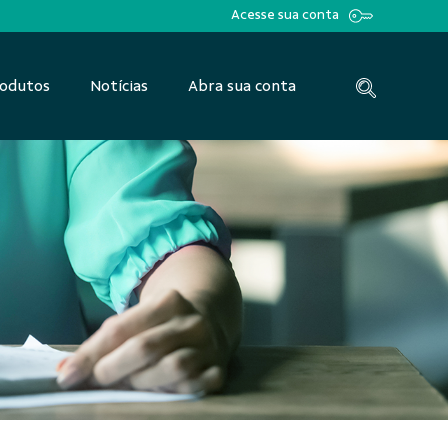
Acesse sua conta
odutos
Notícias
Abra sua conta