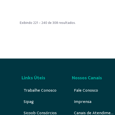
Exibindo 221 - 240 de 308 resultados.
Links Úteis
Nossos Canais
Trabalhe Conosco
Fale Conosco
Sipag
Imprensa
Sicoob Consórcios
Canais de Atendimento