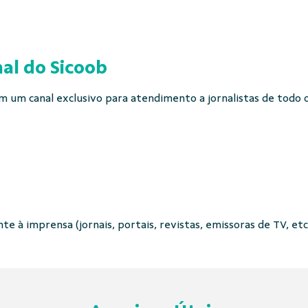
al do Sicoob
 um canal exclusivo para atendimento a jornalistas de todo o 
e à imprensa (jornais, portais, revistas, emissoras de TV, etc.)