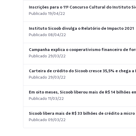
Inscrições para o 11º Concurso Cultural do Instituto S
Publicado 19/04/22
Instituto Sicoob divulga o Relatório de Impacto 2021
Publicado 08/04/22
Campanha explica o cooperativismo financeiro de form
Publicado 29/03/22
Carteira de crédito do Sicoob cresce 35,5% e chega a 
Publicado 29/03/22
Em oito meses, Sicoob liberou mais de R$ 14 bilhões e
Publicado 11/03/22
Sicoob libera mais de R$ 33 bilhões de crédito a mi
Publicado 09/03/22