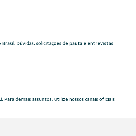
Brasil. Dúvidas, solicitações de pauta e entrevistas
. Para demais assuntos, utilize nossos canais oficiais