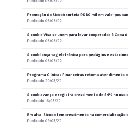
Publicado 06/06/22
Promoção do Sicoob sorteia R$ 80 mil em vale-poupa
Publicado 06/06/22
Sicoob e Visa se unem para levar cooperados à Copa
Publicado 06/06/22
Sicoob lança tag eletrônica para pedágios e estacio
Publicado 06/06/22
Programa Clínicas Financeiras retoma atendimento p
Publicado 20/05/22
Sicoob avança e registra crescimento de 84% no uso d
Publicado 16/05/22
Em alta: Sicoob tem crescimento na comercialização 
Publicado 09/05/22