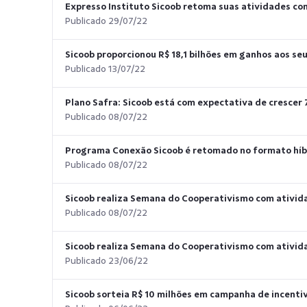
Expresso Instituto Sicoob retoma suas atividades com
Publicado 29/07/22
Sicoob proporcionou R$ 18,1 bilhões em ganhos aos se
Publicado 13/07/22
Plano Safra: Sicoob está com expectativa de crescer
Publicado 08/07/22
Programa Conexão Sicoob é retomado no formato híbr
Publicado 08/07/22
Sicoob realiza Semana do Cooperativismo com ativid
Publicado 08/07/22
Sicoob realiza Semana do Cooperativismo com ativid
Publicado 23/06/22
Sicoob sorteia R$ 10 milhões em campanha de incenti