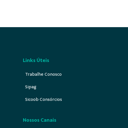
Links Úteis
Trabalhe Conosco
Sipag
Sicoob Consórcios
Nossos Canais