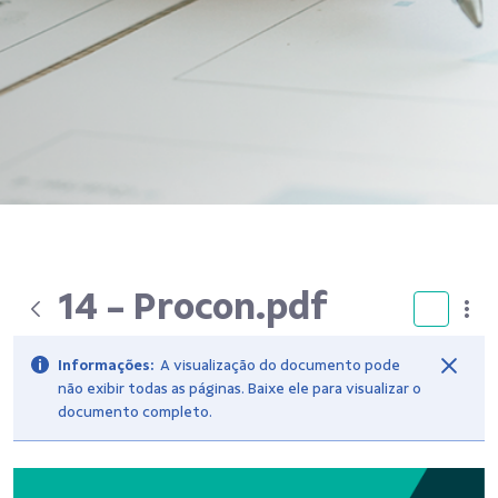
14 - Procon.pdf
Informações:
A visualização do documento pode
não exibir todas as páginas. Baixe ele para visualizar o
documento completo.