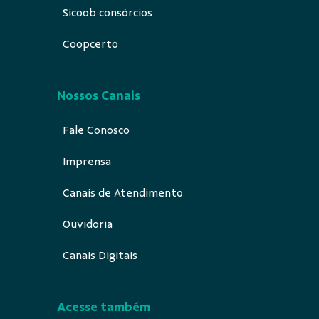
Sicoob consórcios
Coopcerto
Nossos Canais
Fale Conosco
Imprensa
Canais de Atendimento
Ouvidoria
Canais Digitais
Acesse também