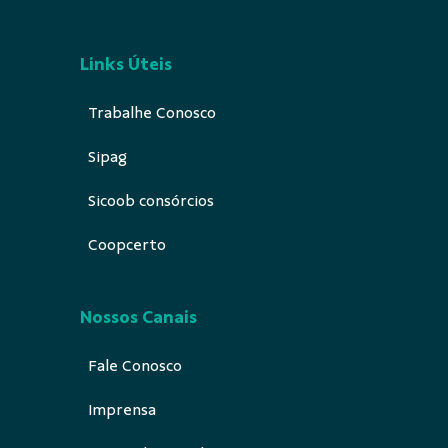
Links Úteis
Trabalhe Conosco
Sipag
Sicoob consórcios
Coopcerto
Nossos Canais
Fale Conosco
Imprensa