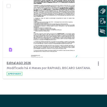
Edital AGO 2026
Modificado há 4 Meses por RAPHAEL BISCARO SANTANA.
APROVADO