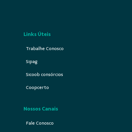
Links Úteis
Trabalhe Conosco
Sipag
Sicoob consórcios
Coopcerto
Nossos Canais
Fale Conosco