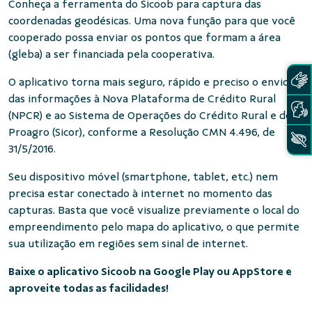
Conheça a ferramenta do Sicoob para captura das
coordenadas geodésicas. Uma nova função para que você
cooperado possa enviar os pontos que formam a área
(gleba) a ser financiada pela cooperativa.
O aplicativo torna mais seguro, rápido e preciso o envio
das informações à Nova Plataforma de Crédito Rural
(NPCR) e ao Sistema de Operações do Crédito Rural e do
Proagro (Sicor), conforme a Resolução CMN 4.496, de
31/5/2016.
Seu dispositivo móvel (smartphone, tablet, etc.) nem
precisa estar conectado à internet no momento das
capturas. Basta que você visualize previamente o local do
empreendimento pelo mapa do aplicativo, o que permite
sua utilização em regiões sem sinal de internet.
Baixe o aplicativo Sicoob na Google Play ou AppStore e
aproveite todas as facilidades!