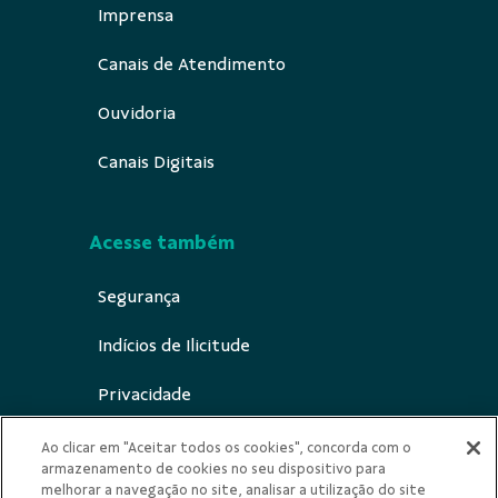
Imprensa
Canais de Atendimento
Ouvidoria
Canais Digitais
Acesse também
Segurança
Indícios de Ilicitude
Privacidade
Ao clicar em "Aceitar todos os cookies", concorda com o
armazenamento de cookies no seu dispositivo para
melhorar a navegação no site, analisar a utilização do site