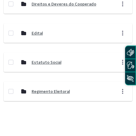
Direitos e Deveres do Cooperado
Edital
Estatuto Social
Regimento Eleitoral