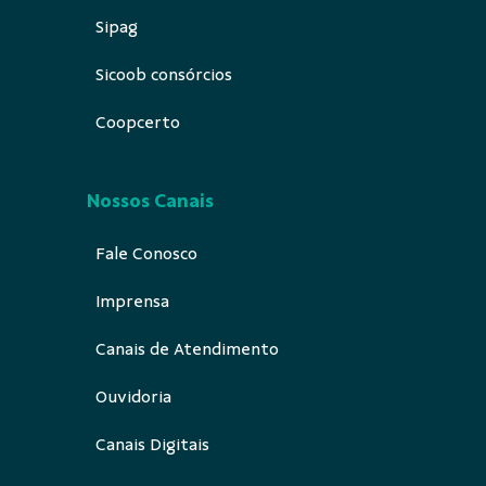
Sipag
Sicoob consórcios
Coopcerto
Nossos Canais
Fale Conosco
Imprensa
Canais de Atendimento
Ouvidoria
Canais Digitais