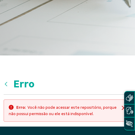
Erro
Voltar
Erro:
Você não pode acessar este repositório, porque
Fech
não possui permissão ou ele está indisponível.