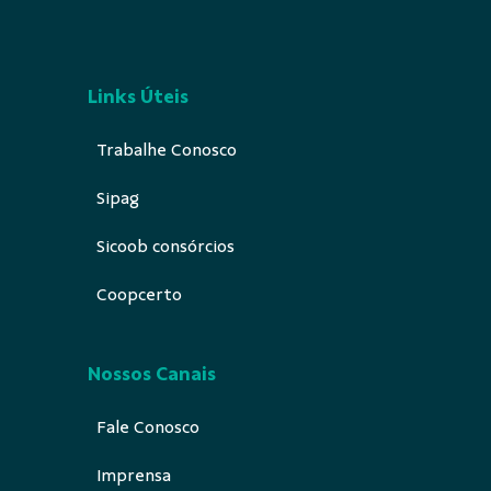
Links Úteis
Trabalhe Conosco
Sipag
Sicoob consórcios
Coopcerto
Nossos Canais
Fale Conosco
Imprensa