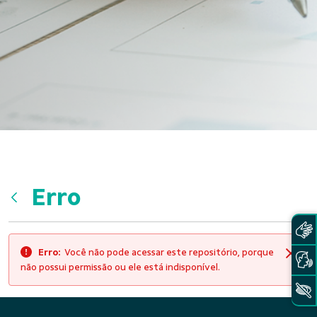
Erro
Voltar
Erro:
Você não pode acessar este repositório, porque
Fech
não possui permissão ou ele está indisponível.