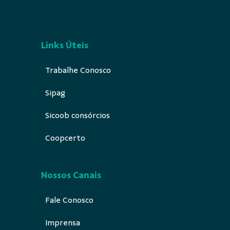
Links Úteis
Trabalhe Conosco
Sipag
Sicoob consórcios
Coopcerto
Nossos Canais
Fale Conosco
Imprensa