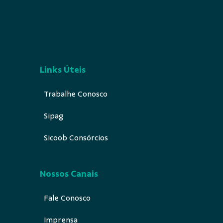
Links Úteis
Trabalhe Conosco
Sipag
Sicoob Consórcios
Nossos Canais
Fale Conosco
Imprensa