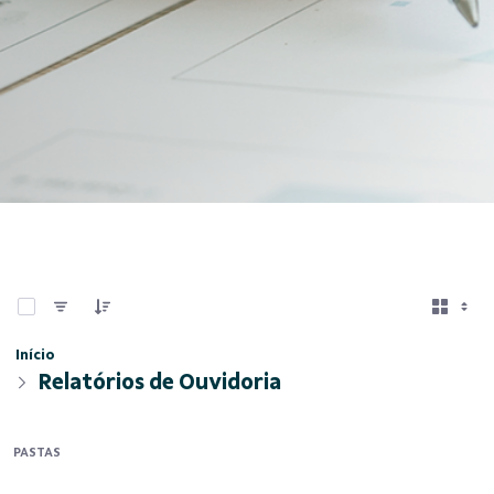
0 de 4 Itens selecionados
Início
Relatórios de Ouvidoria
PASTAS