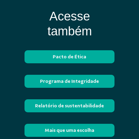
Acesse
também
Pacto de Ética
Programa de Integridade
Relatório de sustentabilidade
Mais que uma escolha