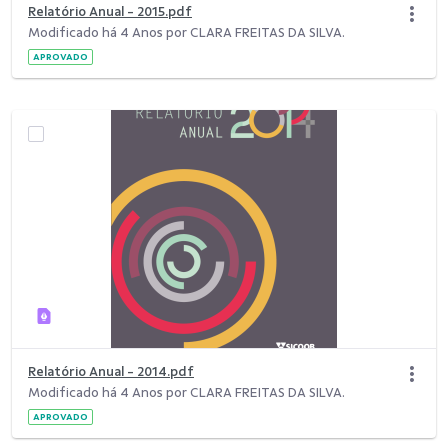
Relatório Anual - 2015.pdf
Modificado há 4 Anos por CLARA FREITAS DA SILVA.
APROVADO
Relatório Anual - 2014.pdf
Modificado há 4 Anos por CLARA FREITAS DA SILVA.
APROVADO