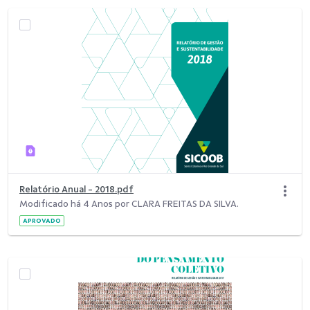
Relatório Anual - 2018.pdf
Modificado há 4 Anos por CLARA FREITAS DA SILVA.
APROVADO