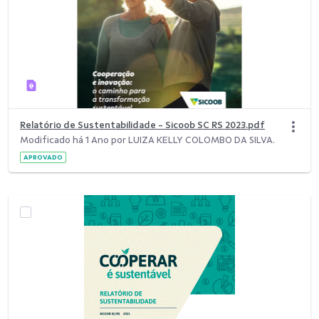
Relatório de Sustentabilidade - Sicoob SC RS 2023.pdf
Modificado há 1 Ano por LUIZA KELLY COLOMBO DA SILVA.
APROVADO