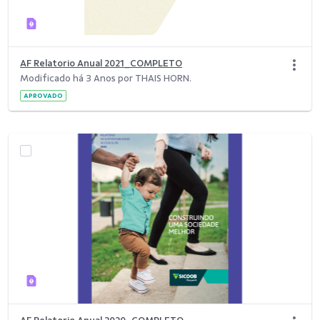
AF Relatorio Anual 2021_COMPLETO
Modificado há 3 Anos por THAIS HORN.
APROVADO