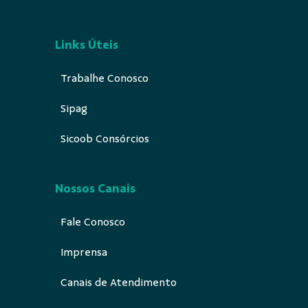
Links Úteis
Trabalhe Conosco
Sipag
Sicoob Consórcios
Nossos Canais
Fale Conosco
Imprensa
Canais de Atendimento