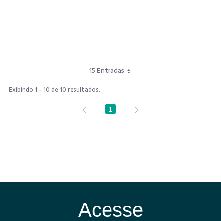
15 Entradas
Exibindo 1 - 10 de 10 resultados.
1
Página
Acesse