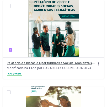
Relatório de Riscos e Oportunidades Sociais, Ambientais e Climáticas (GRSAC) 2024.pdf
Modificado há 1 Ano por LUIZA KELLY COLOMBO DA SILVA.
APROVADO