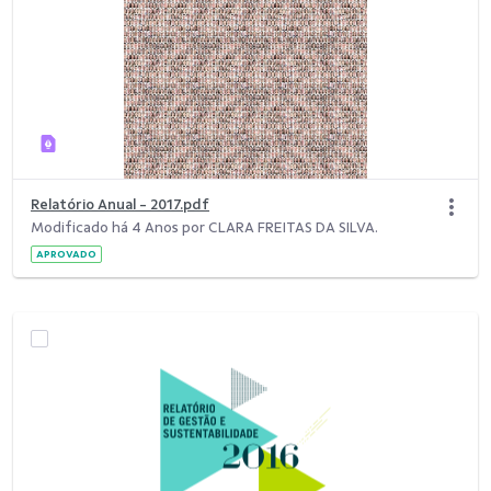
Relatório Anual - 2017.pdf
Modificado há 4 Anos por CLARA FREITAS DA SILVA.
APROVADO