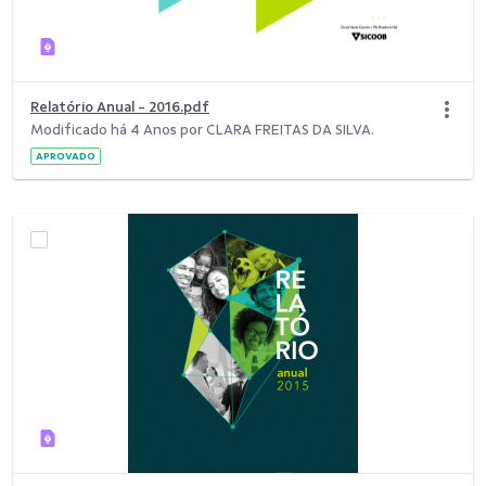
Relatório Anual - 2016.pdf
Modificado há 4 Anos por CLARA FREITAS DA SILVA.
APROVADO