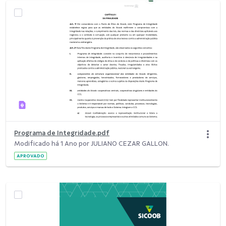
Programa de Integridade.pdf
Modificado há 1 Ano por JULIANO CEZAR GALLON.
APROVADO