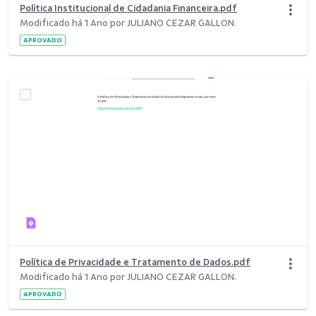
Política Institucional de Cidadania Financeira.pdf
Modificado há 1 Ano por JULIANO CEZAR GALLON.
APROVADO
Política de Privacidade e Tratamento de Dados.pdf
Modificado há 1 Ano por JULIANO CEZAR GALLON.
APROVADO