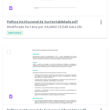
Política Institucional de Sustentabilidade.pdf
Modificado há 1 Ano por JULIANO CEZAR GALLON.
APROVADO