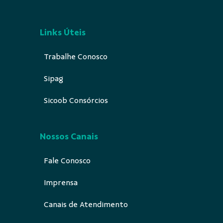
Links Úteis
Trabalhe Conosco
Sipag
Sicoob Consórcios
Nossos Canais
Fale Conosco
Imprensa
Canais de Atendimento