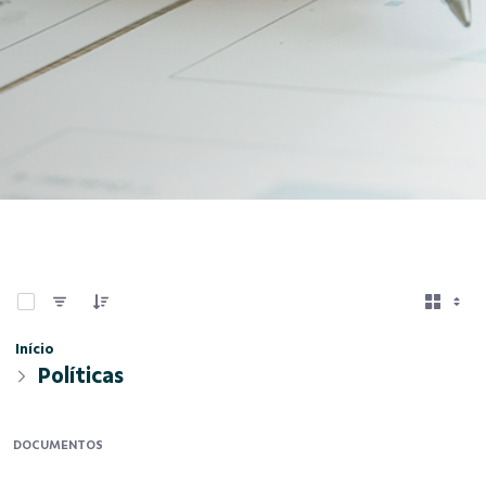
0 de 10 Itens selecionados
Início
Políticas
DOCUMENTOS