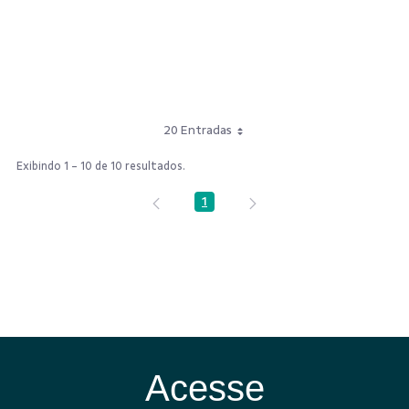
20 Entradas
Exibindo 1 - 10 de 10 resultados.
1
Página
Acesse