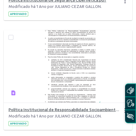
Política institucional de Segurança Cibernética.pdf
Modificado há 1 Ano por JULIANO CEZAR GALLON.
APROVADO
Política Institucional de Responsabilidade Socioambiental.pdf
Modificado há 1 Ano por JULIANO CEZAR GALLON.
APROVADO