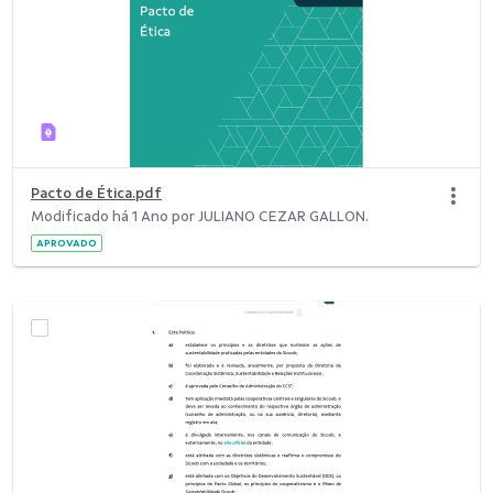
Pacto de Ética.pdf
Modificado há 1 Ano por JULIANO CEZAR GALLON.
APROVADO