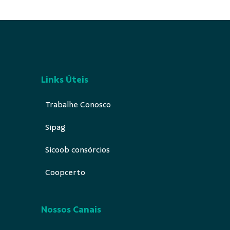
Links Úteis
Trabalhe Conosco
Sipag
Sicoob consórcios
Coopcerto
Nossos Canais