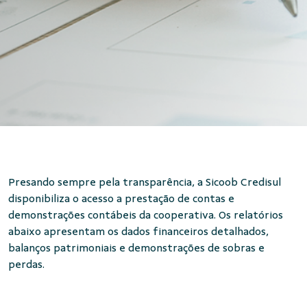
Presando sempre pela transparência, a Sicoob Credisul
disponibiliza o acesso a prestação de contas e
demonstrações contábeis da cooperativa. Os relatórios
abaixo apresentam os dados financeiros detalhados,
balanços patrimoniais e demonstrações de sobras e
perdas.