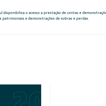
l disponibiliza o acesso a prestação de contas e demonstraçõe
s patrimoniais e demonstrações de sobras e perdas.