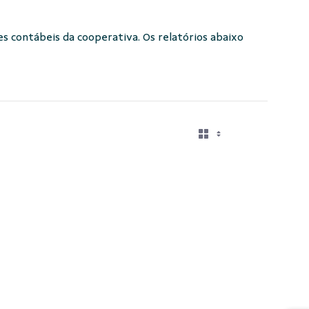
s contábeis da cooperativa. Os relatórios abaixo