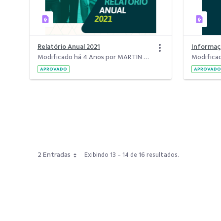
Relatório Anual 2021
Modificado há 4 Anos por MARTIN DESTEFANI MARTINELLI.
APROVADO
APROVADO
2 Entradas
Exibindo 13 - 14 de 16 resultados.