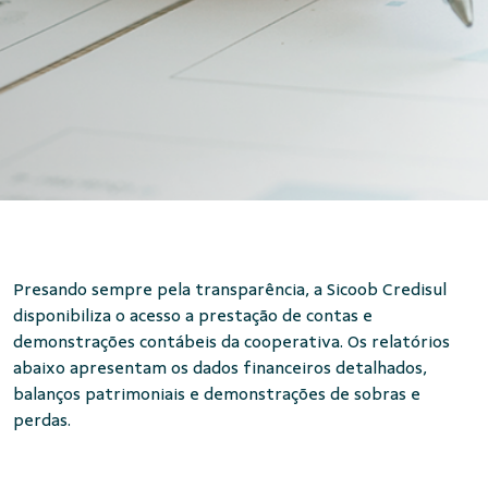
Presando sempre pela transparência, a Sicoob Credisul
disponibiliza o acesso a prestação de contas e
demonstrações contábeis da cooperativa. Os relatórios
abaixo apresentam os dados financeiros detalhados,
balanços patrimoniais e demonstrações de sobras e
perdas.