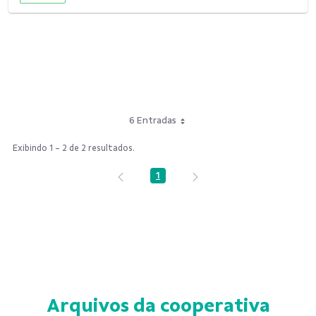
6 Entradas
Exibindo 1 - 2 de 2 resultados.
1
Página
Arquivos da cooperativa