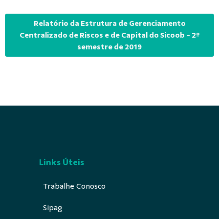
Relatório da Estrutura de Gerenciamento
Centralizado de Riscos e de Capital do Sicoob - 2º
semestre de 2019
Links Úteis
Trabalhe Conosco
Sipag