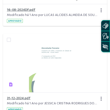
16-08-2024DF.pdf
Modificado há 1 Ano por LUCAS ALCIDES ALMEIDA DE SOUZA.
APROVADO
31-12-2024.pdf
Modificado há 1 Ano por JESSICA CRISTINA RODRIGUES DOS SANTOS.
APROVADO