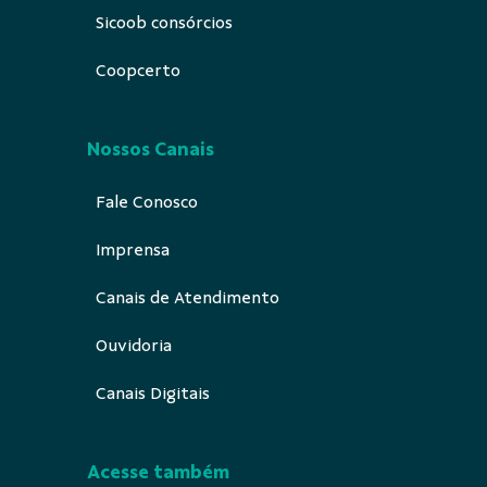
Sicoob consórcios
Coopcerto
Nossos Canais
Fale Conosco
Imprensa
Canais de Atendimento
Ouvidoria
Canais Digitais
Acesse também