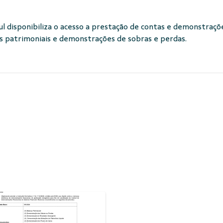
l disponibiliza o acesso a prestação de contas e demonstraçõe
s patrimoniais e demonstrações de sobras e perdas.