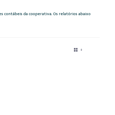
s contábeis da cooperativa. Os relatórios abaixo