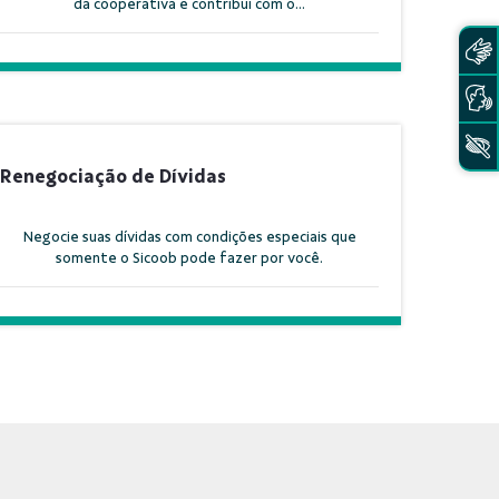
da cooperativa e contribui com o...
Renegociação de Dívidas
Negocie suas dívidas com condições especiais que
somente o Sicoob pode fazer por você.