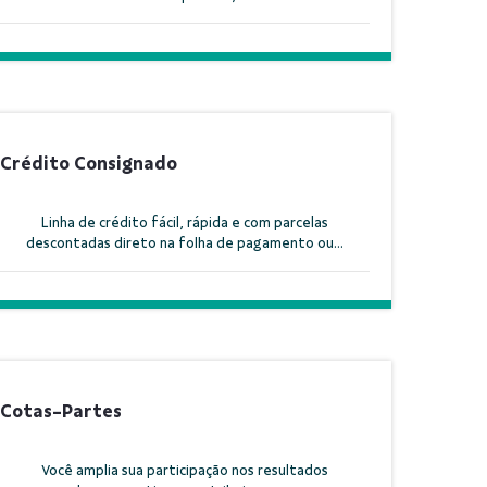
Crédito Consignado
Linha de crédito fácil, rápida e com parcelas
descontadas direto na folha de pagamento ou...
Cotas-Partes
Você amplia sua participação nos resultados