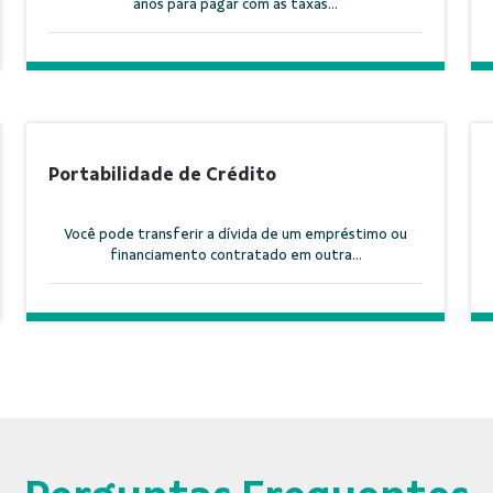
anos para pagar com as taxas...
Portabilidade de Crédito
Você pode transferir a dívida de um empréstimo ou
financiamento contratado em outra...