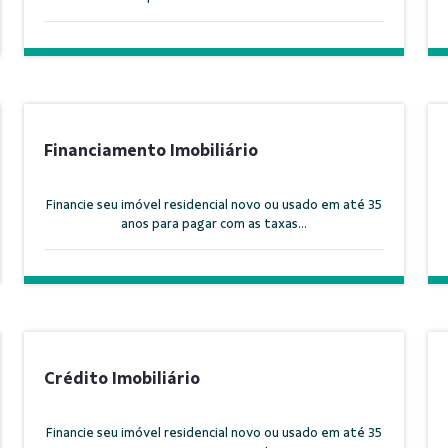
Financiamento Imobiliário
Financie seu imóvel residencial novo ou usado em até 35
anos para pagar com as taxas...
Crédito Imobiliário
Financie seu imóvel residencial novo ou usado em até 35