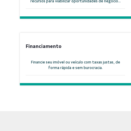
recursos para viabilizar oportunidades de negócio...
Financiamento
Financie seu imóvel ou veículo com taxas justas, de
forma rápida e sem burocracia.