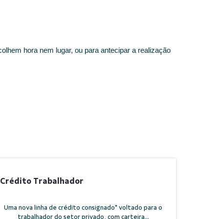
olhem hora nem lugar, ou para antecipar a realização
Crédito Trabalhador
Uma nova linha de crédito consignado* voltado para o
trabalhador do setor privado, com carteira...