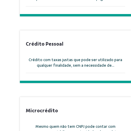
Crédito Pessoal
Crédito com taxas justas que pode ser utilizado para
qualquer finalidade, sem a necessidade de...
Microcrédito
Mesmo quem não tem CNPJ pode contar com