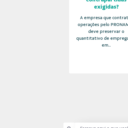
exigidas?
A empresa que contrat
operações pelo PRONA
deve preservar o
quantitativo de empreg
em...