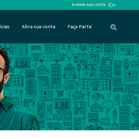
Acesse sua conta
ícias
Abra sua conta
Faça Parte