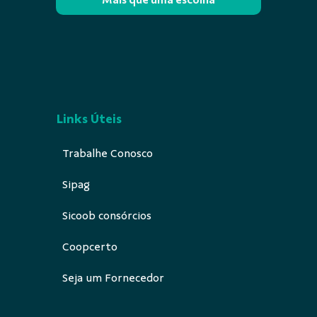
Links Úteis
Trabalhe Conosco
Sipag
Sicoob consórcios
Coopcerto
Seja um Fornecedor