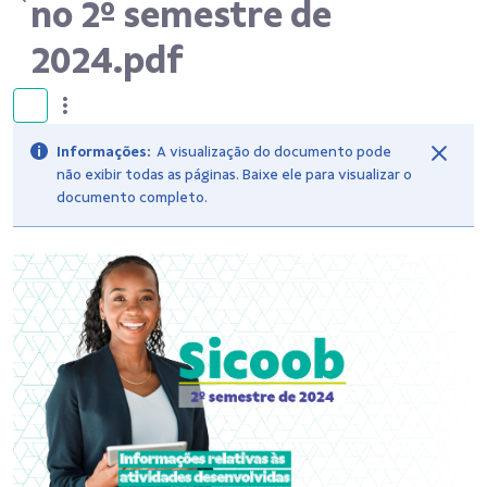
no 2º semestre de
2024.pdf
Informações:
A visualização do documento pode
não exibir todas as páginas. Baixe ele para visualizar o
documento completo.