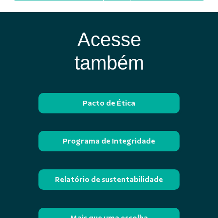
Acesse
também
Pacto de Ética
Programa de Integridade
Relatório de sustentabilidade
Mais que uma escolha