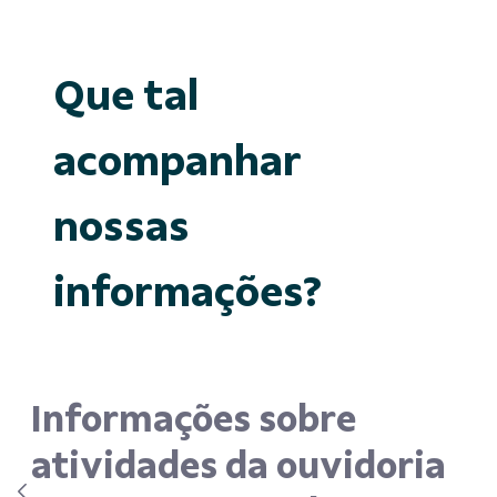
Que tal
acompanhar
nossas
informações?
Informações sobre
atividades da ouvidoria