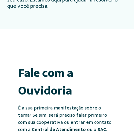
que você precisa.
Fale com a
Ouvidoria
É a sua primeira manifestação sobre o
tema? Se sim, será preciso falar primeiro
com sua cooperativa ou entrar em contato
com a
Central de Atendimento
ou o
SAC
.