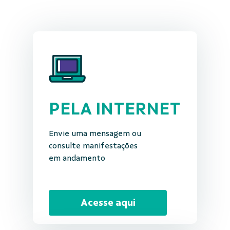
PELA INTERNET
Envie uma mensagem ou
consulte manifestações
em andamento
Acesse aqui