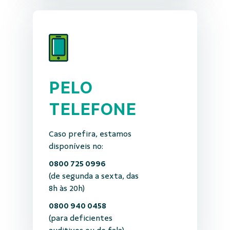
PELO
TELEFONE
Caso prefira, estamos
disponíveis no:
0800 725 0996
(de segunda a sexta, das
8h às 20h)
0800 940 0458
(para deficientes