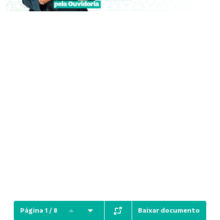
Baixar documento
Página 1 / 8