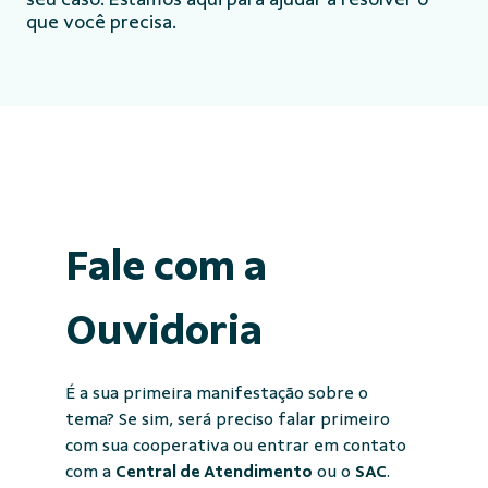
que você precisa.
Fale com a
Ouvidoria
É a sua primeira manifestação sobre o
tema? Se sim, será preciso falar primeiro
com sua cooperativa ou entrar em contato
com a
Central de Atendimento
ou o
SAC
.