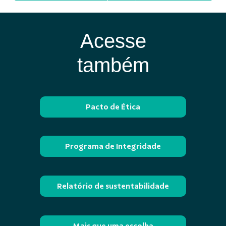
Acesse
também
Pacto de Ética
Programa de Integridade
Relatório de sustentabilidade
Mais que uma escolha