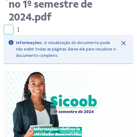
no 1º semestre de
2024.pdf
Informações:
A visualização do documento pode
não exibir todas as páginas. Baixe ele para visualizar o
documento completo.