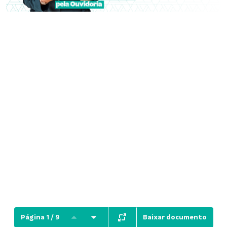
Baixar documento
Página 1 / 9