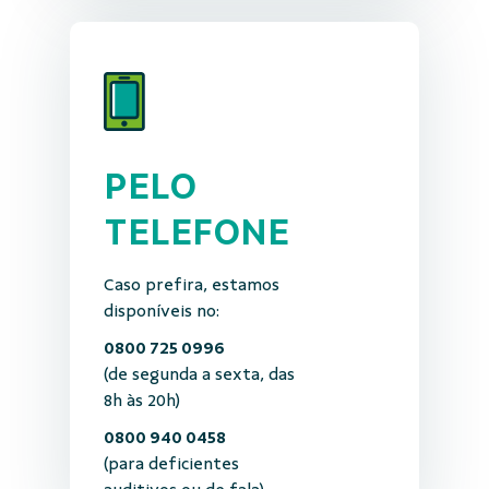
PELO
TELEFONE
Caso prefira, estamos
disponíveis no:
0800 725 0996
(de segunda a sexta, das
8h às 20h)
0800 940 0458
(para deficientes