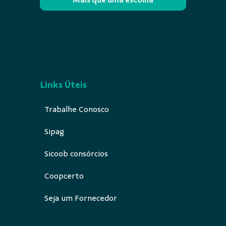
Links Úteis
Trabalhe Conosco
Sipag
Sicoob consórcios
Coopcerto
Seja um Fornecedor