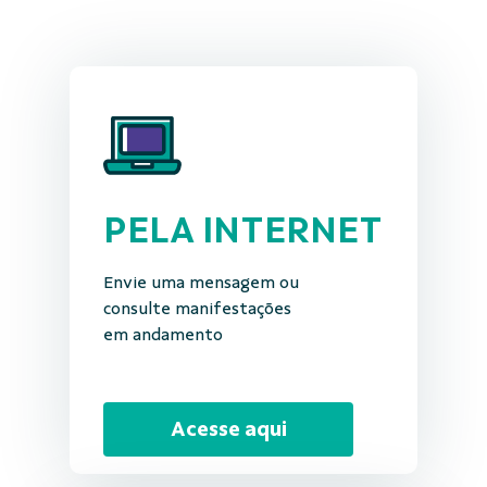
PELA INTERNET
Envie uma mensagem ou
consulte manifestações
em andamento
Acesse aqui