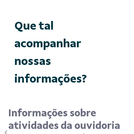
Que tal
acompanhar
nossas
informações?
Informações sobre
atividades da ouvidoria