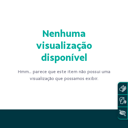
Nenhuma
visualização
disponível
Hmm... parece que este item não possui uma
visualização que possamos exibir.