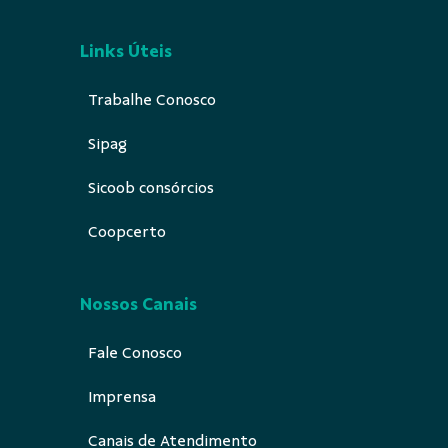
Links Úteis
Trabalhe Conosco
Sipag
Sicoob consórcios
Coopcerto
Nossos Canais
Fale Conosco
Imprensa
Canais de Atendimento